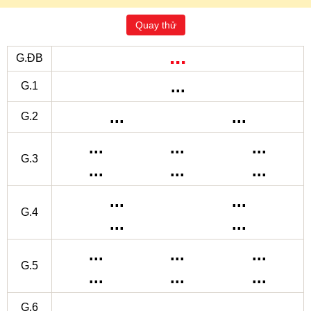
Quay thử
...
G.ĐB
...
G.1
...
...
G.2
...
...
...
G.3
...
...
...
...
...
G.4
...
...
...
...
...
G.5
...
...
...
...
...
...
G.6