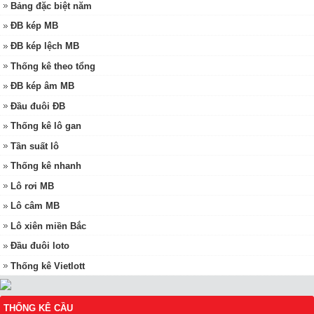
Bảng đặc biệt năm
ĐB kép MB
ĐB kép lệch MB
Thống kê theo tổng
ĐB kép âm MB
Đầu đuôi ĐB
Thống kê lô gan
Tần suất lô
Thống kê nhanh
Lô rơi MB
Lô câm MB
Lô xiên miền Bắc
Đầu đuôi loto
Thống kê Vietlott
THỐNG KÊ CẦU