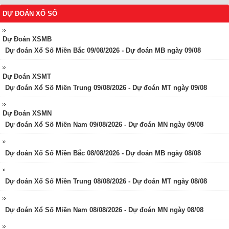
DỰ ĐOÁN XỔ SỐ
Dự Đoán XSMB
Dự đoán Xổ Số Miền Bắc 09/08/2026 - Dự đoán MB ngày 09/08
Dự Đoán XSMT
Dự đoán Xổ Số Miền Trung 09/08/2026 - Dự đoán MT ngày 09/08
Dự Đoán XSMN
Dự đoán Xổ Số Miền Nam 09/08/2026 - Dự đoán MN ngày 09/08
Dự đoán Xổ Số Miền Bắc 08/08/2026 - Dự đoán MB ngày 08/08
Dự đoán Xổ Số Miền Trung 08/08/2026 - Dự đoán MT ngày 08/08
Dự đoán Xổ Số Miền Nam 08/08/2026 - Dự đoán MN ngày 08/08