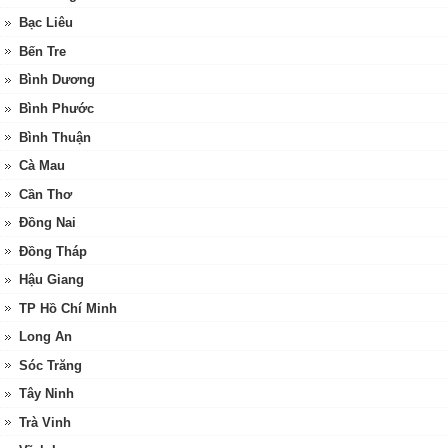
Bạc Liêu
Bến Tre
Bình Dương
Bình Phước
Bình Thuận
Cà Mau
Cần Thơ
Đồng Nai
Đồng Tháp
Hậu Giang
TP Hồ Chí Minh
Long An
Sóc Trăng
Tây Ninh
Trà Vinh