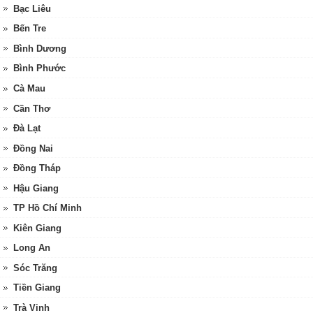
Bạc Liêu
Bến Tre
Bình Dương
Bình Phước
Cà Mau
Cần Thơ
Đà Lạt
Đồng Nai
Đồng Tháp
Hậu Giang
TP Hồ Chí Minh
Kiên Giang
Long An
Sóc Trăng
Tiền Giang
Trà Vinh