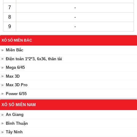
7
-
8
-
9
-
XỔ SỐ MIỀN BẮC
Miền Bắc
Điện toán 1*2*3, 6x36, thần tài
Mega 6/45
Max 3D
Max 3D Pro
Power 6/55
XỔ SỐ MIỀN NAM
An Giang
Bình Thuận
Tây Ninh