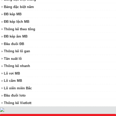
Bảng đặc biệt năm
ĐB kép MB
ĐB kép lệch MB
Thống kê theo tổng
ĐB kép âm MB
Đầu đuôi ĐB
Thống kê lô gan
Tần suất lô
Thống kê nhanh
Lô rơi MB
Lô câm MB
Lô xiên miền Bắc
Đầu đuôi loto
Thống kê Vietlott