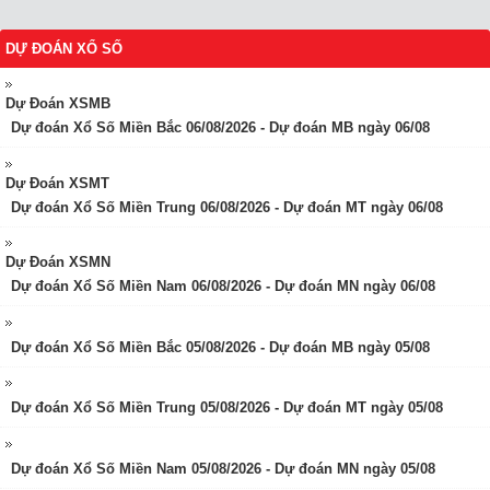
DỰ ĐOÁN XỔ SỐ
Dự Đoán XSMB
Dự đoán Xổ Số Miền Bắc 06/08/2026 - Dự đoán MB ngày 06/08
Dự Đoán XSMT
Dự đoán Xổ Số Miền Trung 06/08/2026 - Dự đoán MT ngày 06/08
Dự Đoán XSMN
Dự đoán Xổ Số Miền Nam 06/08/2026 - Dự đoán MN ngày 06/08
Dự đoán Xổ Số Miền Bắc 05/08/2026 - Dự đoán MB ngày 05/08
Dự đoán Xổ Số Miền Trung 05/08/2026 - Dự đoán MT ngày 05/08
Dự đoán Xổ Số Miền Nam 05/08/2026 - Dự đoán MN ngày 05/08