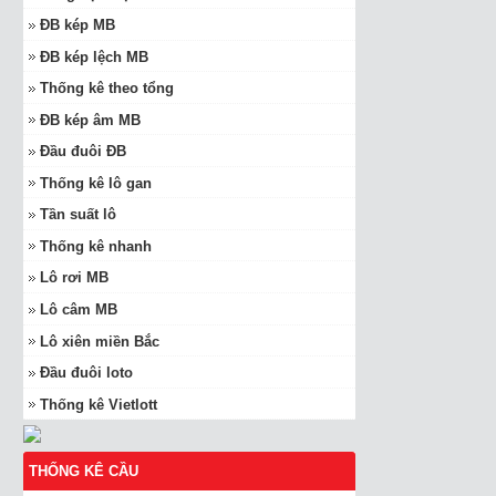
ĐB kép MB
ĐB kép lệch MB
Thống kê theo tổng
ĐB kép âm MB
Đầu đuôi ĐB
Thống kê lô gan
Tần suất lô
Thống kê nhanh
Lô rơi MB
Lô câm MB
Lô xiên miền Bắc
Đầu đuôi loto
Thống kê Vietlott
THỐNG KÊ CẦU