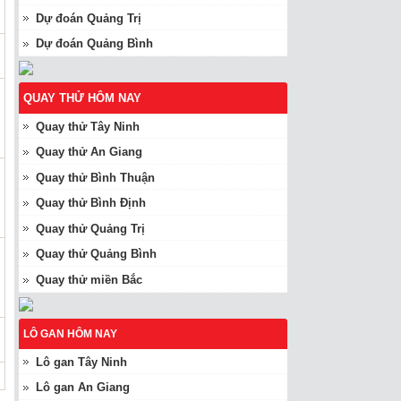
Dự đoán Quảng Trị
Dự đoán Quảng Bình
QUAY THỬ HÔM NAY
Quay thử Tây Ninh
Quay thử An Giang
Quay thử Bình Thuận
Quay thử Bình Định
Quay thử Quảng Trị
Quay thử Quảng Bình
Quay thử miền Bắc
LÔ GAN HÔM NAY
Lô gan Tây Ninh
Lô gan An Giang