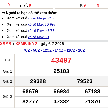
2
9
2, 7
,
9
8,
9
9
⇒ Ngoài ra bạn có thể xem thêm:
Xem kết quả
xổ số Mega 6/45
Xem kết quả
xổ số Max 3D Pro
Xem kết quả
xổ số Power 6/55
Xem kết quả
xổ số Max 3D
XSMB
»
XSMB thứ 2
ngày 6-7-2026
7CZ - 5CZ - 12CZ - 14CZ - 11CZ - 2CZ
43497
ĐB
95103
Giải 1
29328
79523
Giải 2
68679
66934
67183
Giải 3
82777
47332
71370