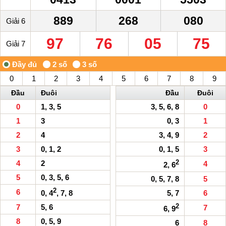
889
268
080
Giải 6
97
76
05
75
Giải 7
0
1
2
3
4
5
6
7
8
9
Đầu
Đuôi
Đầu
Đuôi
0
1, 3, 5
3, 5, 6, 8
0
1
3
0, 3
1
2
4
3, 4, 9
2
3
0, 1, 2
0, 1, 5
3
4
2
2
4
2, 6
5
0, 3, 5, 6
0, 5, 7, 8
5
2
6
0, 4
, 7, 8
5, 7
6
7
5, 6
2
7
6, 9
8
0, 5, 9
6
8