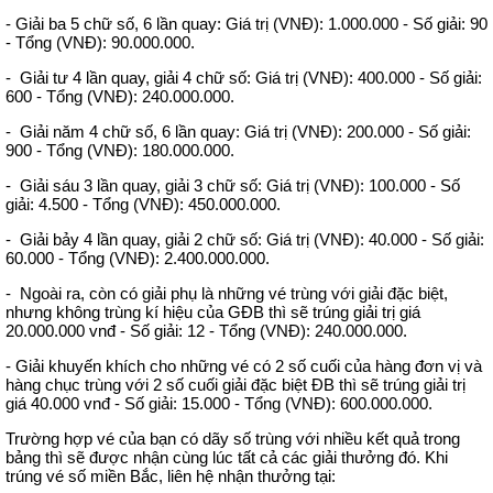
- Giải ba 5 chữ số, 6 lần quay: Giá trị (VNĐ): 1.000.000 - Số giải: 90
- Tổng (VNĐ): 90.000.000.
- Giải tư 4 lần quay, giải 4 chữ số: Giá trị (VNĐ): 400.000 - Số giải:
600 - Tổng (VNĐ): 240.000.000.
- Giải năm 4 chữ số, 6 lần quay: Giá trị (VNĐ): 200.000 - Số giải:
900 - Tổng (VNĐ): 180.000.000.
- Giải sáu 3 lần quay, giải 3 chữ số: Giá trị (VNĐ): 100.000 - Số
giải: 4.500 - Tổng (VNĐ): 450.000.000.
- Giải bảy 4 lần quay, giải 2 chữ số: Giá trị (VNĐ): 40.000 - Số giải:
60.000 - Tổng (VNĐ): 2.400.000.000.
- Ngoài ra, còn có giải phụ là những vé trùng với giải đặc biệt,
nhưng không trùng kí hiệu của GĐB thì sẽ trúng giải trị giá
20.000.000 vnđ - Số giải: 12 - Tổng (VNĐ): 240.000.000.
- Giải khuyến khích cho những vé có 2 số cuối của hàng đơn vị và
hàng chục trùng với 2 số cuối giải đặc biệt ĐB thì sẽ trúng giải trị
giá 40.000 vnđ - Số giải: 15.000 - Tổng (VNĐ): 600.000.000.
Trường hợp vé của bạn có dãy số trùng với nhiều kết quả trong
bảng thì sẽ được nhận cùng lúc tất cả các giải thưởng đó. Khi
trúng vé số miền Bắc, liên hệ nhận thưởng tại: