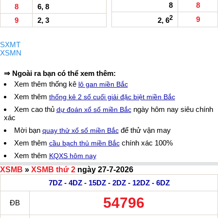
8
8
8
6, 8
2
9
9
2, 3
2, 6
SXMT
XSMN
⇒ Ngoài ra bạn có thể xem thêm:
Xem thêm thống kê
lô gan miền Bắc
Xem thêm
thống kê 2 số cuối giải đặc biệt miền Bắc
Xem cao thủ
ngày hôm nay siêu chính
dự đoán xổ số miền Bắc
xác
Mời bạn
để thử vận may
quay thử xổ số miền Bắc
Xem thêm
chính xác 100%
cầu bạch thủ miền Bắc
Xem thêm
KQXS hôm nay
XSMB
»
XSMB thứ 2
ngày 27-7-2026
7DZ - 4DZ - 15DZ - 2DZ - 12DZ - 6DZ
54796
ĐB