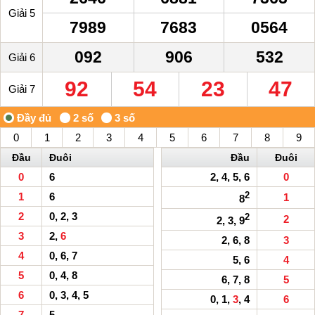
Giải 5
7989
7683
0564
092
906
532
Giải 6
92
54
23
47
Giải 7
0
1
2
3
4
5
6
7
8
9
Đầu
Đuôi
Đầu
Đuôi
0
6
2, 4, 5, 6
0
1
6
2
1
8
2
0, 2, 3
2
2
2, 3, 9
3
2,
6
2, 6, 8
3
4
0, 6, 7
5, 6
4
5
0, 4, 8
6, 7, 8
5
6
0, 3, 4, 5
0, 1,
3
, 4
6
7
5