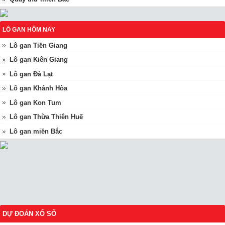
LÔ GAN HÔM NAY
Lô gan Tiền Giang
Lô gan Kiên Giang
Lô gan Đà Lạt
Lô gan Khánh Hòa
Lô gan Kon Tum
Lô gan Thừa Thiên Huế
Lô gan miền Bắc
DỰ ĐOÁN XỔ SỐ