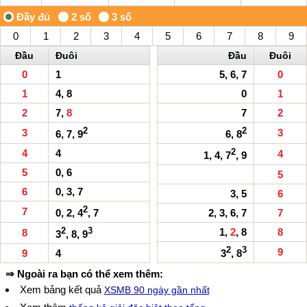
0
1
2
3
4
5
6
7
8
9
Đầu
Đuôi
Đầu
Đuôi
0
1
5, 6, 7
0
1
4, 8
0
1
2
7,
8
7
2
2
2
3
3
6, 7, 9
6, 8
4
4
2
4
1, 4, 7
, 9
5
0, 6
5
6
0, 3, 7
3, 5
6
2
7
0, 2, 4
, 7
2, 3, 6, 7
7
2
3
1,
2
, 8
8
8
3
, 8, 9
2
3
9
9
4
3
, 8
⇒ Ngoài ra bạn có thể xem thêm:
Xem bảng kết quả
XSMB 90 ngày gần nhất