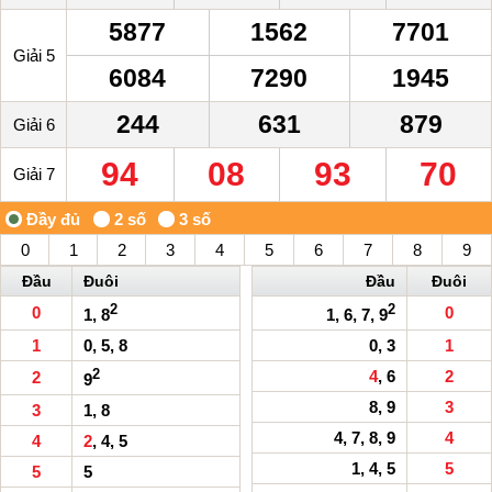
5877
1562
7701
Giải 5
6084
7290
1945
244
631
879
Giải 6
94
08
93
70
Giải 7
0
1
2
3
4
5
6
7
8
9
Đầu
Đuôi
Đầu
Đuôi
2
2
0
0
1, 8
1, 6, 7, 9
1
0, 5, 8
0, 3
1
2
4
, 6
2
2
9
8, 9
3
3
1, 8
4, 7, 8, 9
4
4
2
, 4, 5
1, 4, 5
5
5
5