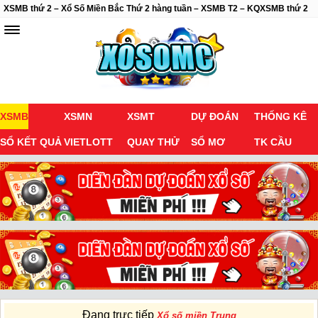
XSMB thứ 2 – Xổ Số Miền Bắc Thứ 2 hàng tuần – XSMB T2 – KQXSMB thứ 2
XSMB
XSMN
XSMT
DỰ ĐOÁN
THỐNG KÊ
SỔ KẾT QUẢ
VIETLOTT
QUAY THỬ
SỔ MƠ
TK CẦU
Đang trực tiếp
Xổ số miền Trung