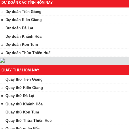
DỰ ĐOÁN CÁC TỈNH HÔM NAY
Dự đoán Tiền Giang
Dự đoán Kiên Giang
Dự đoán Đà Lạt
Dự đoán Khánh Hòa
Dự đoán Kon Tum
Dự đoán Thừa Thiên Huế
QUAY THỬ HÔM NAY
Quay thử Tiền Giang
Quay thử Kiên Giang
Quay thử Đà Lạt
Quay thử Khánh Hòa
Quay thử Kon Tum
Quay thử Thừa Thiên Huế
Quay thử miền Bắc