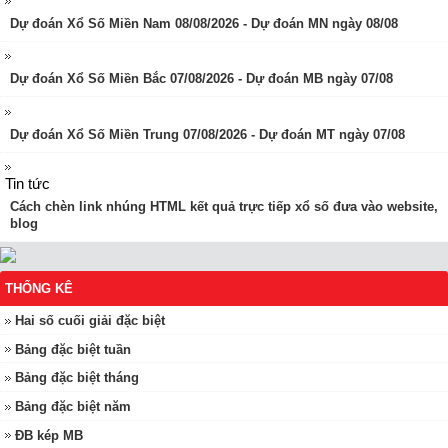
Dự đoán Xổ Số Miền Nam 08/08/2026 - Dự đoán MN ngày 08/08
Dự đoán Xổ Số Miền Bắc 07/08/2026 - Dự đoán MB ngày 07/08
Dự đoán Xổ Số Miền Trung 07/08/2026 - Dự đoán MT ngày 07/08
Tin tức
Cách chèn link nhúng HTML kết quả trực tiếp xổ số đưa vào website,
blog
THỐNG KÊ
Hai số cuối giải đặc biệt
Bảng đặc biệt tuần
Bảng đặc biệt tháng
Bảng đặc biệt năm
ĐB kép MB