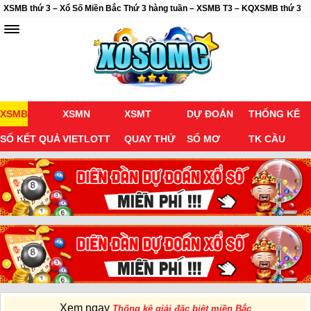
XSMB thứ 3 – Xổ Số Miền Bắc Thứ 3 hàng tuần – XSMB T3 – KQXSMB thứ 3
XSMB
XSMN
XSMT
DỰ ĐOÁN
THỐNG KÊ
SỔ KẾT QUẢ
VIETLOTT
QUAY THỬ
SỔ MƠ
TK CẦU
Xem ngay
Thống kê giải đặc biệt miền Bắc