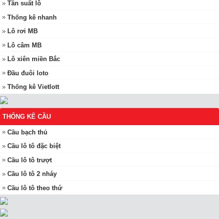
Tần suất lô
Thống kê nhanh
Lô rơi MB
Lô câm MB
Lô xiên miền Bắc
Đầu đuôi loto
Thống kê Vietlott
THỐNG KÊ CẦU
Cầu bạch thủ
Cầu lô tô đặc biệt
Cầu lô tô trượt
Cầu lô tô 2 nháy
Cầu lô tô theo thứ