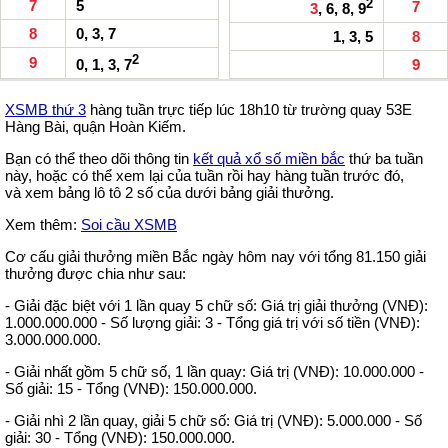
7
5
2
7
3
, 6, 8, 9
8
0, 3, 7
1, 3, 5
8
2
9
0, 1, 3, 7
9
XSMB thứ 3
hàng tuần trực tiếp lúc 18h10 từ trường quay 53E
Hàng Bài, quận Hoàn Kiếm.
Bạn có thể theo dõi thông tin
kết quả xổ số miền bắc
thứ ba tuần
này, hoặc có thể xem lại của tuần rồi hay hàng tuần trước đó,
và xem bảng lô tô 2 số của dưới bảng giải thưởng.
Xem thêm:
Soi cầu XSMB
Cơ cấu giải thưởng miền Bắc ngày hôm nay với tổng 81.150 giải
thưởng được chia như sau:
- Giải đặc biệt với 1 lần quay 5 chữ số: Giá trị giải thưởng (VNĐ):
1.000.000.000 - Số lượng giải: 3 - Tổng giá trị với số tiền (VNĐ):
3.000.000.000.
- Giải nhất gồm 5 chữ số, 1 lần quay: Giá trị (VNĐ): 10.000.000 -
Số giải: 15 - Tổng (VNĐ): 150.000.000.
- Giải nhì 2 lần quay, giải 5 chữ số: Giá trị (VNĐ): 5.000.000 - Số
giải: 30 - Tổng (VNĐ): 150.000.000.