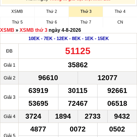
XSMB
Thứ 2
Thứ 3
Thứ 4
Thứ 5
Thứ 6
Thứ 7
CN
XSMB
»
XSMB thứ 3
ngày 4-8-2026
10EK - 7EK - 12EK - 8EK - 1EK - 15EK
51125
ĐB
35862
Giải 1
96610
12077
Giải 2
63919
30115
92661
Giải 3
53695
72467
06518
3724
1894
2733
9432
Giải 4
4877
0072
0502
Giải 5