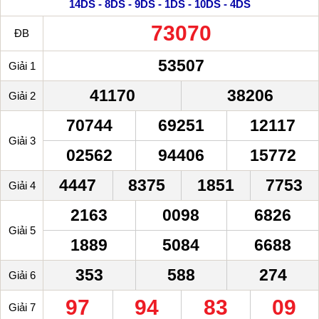
14DS - 8DS - 9DS - 1DS - 10DS - 4DS
73070
ĐB
53507
Giải 1
41170
38206
Giải 2
70744
69251
12117
Giải 3
02562
94406
15772
4447
8375
1851
7753
Giải 4
2163
0098
6826
Giải 5
1889
5084
6688
353
588
274
Giải 6
97
94
83
09
Giải 7