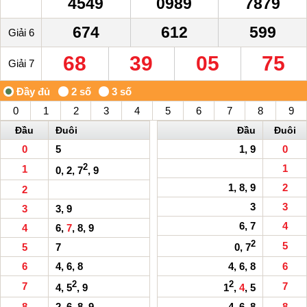
4549
0989
7879
674
612
599
Giải 6
68
39
05
75
Giải 7
0
1
2
3
4
5
6
7
8
9
Đầu
Đuôi
Đầu
Đuôi
0
5
1, 9
0
2
1
1
0, 2, 7
, 9
1, 8, 9
2
2
3
3
3
3, 9
6, 7
4
4
6,
7
, 8, 9
2
5
5
7
0, 7
6
4, 6, 8
4, 6, 8
6
2
2
7
7
4, 5
, 9
1
,
4
, 5
8
2, 6, 8, 9
4, 6, 8
8