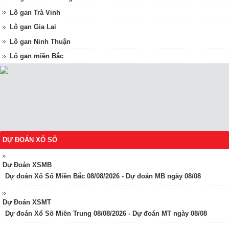
Lô gan Trà Vinh
Lô gan Gia Lai
Lô gan Ninh Thuận
Lô gan miền Bắc
DỰ ĐOÁN XỔ SỐ
Dự Đoán XSMB
Dự đoán Xổ Số Miền Bắc 08/08/2026 - Dự đoán MB ngày 08/08
Dự Đoán XSMT
Dự đoán Xổ Số Miền Trung 08/08/2026 - Dự đoán MT ngày 08/08