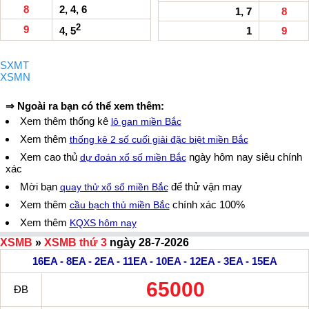
8
2, 4, 6
1, 7
8
2
9
4, 5
1
9
SXMT
XSMN
⇒ Ngoài ra bạn có thể xem thêm:
Xem thêm thống kê
lô gan miền Bắc
Xem thêm
thống kê 2 số cuối giải đặc biệt miền Bắc
Xem cao thủ
ngày hôm nay siêu chính
dự đoán xổ số miền Bắc
xác
Mời bạn
để thử vận may
quay thử xổ số miền Bắc
Xem thêm
chính xác 100%
cầu bạch thủ miền Bắc
Xem thêm
KQXS hôm nay
XSMB
»
XSMB thứ 3
ngày 28-7-2026
16EA - 8EA - 2EA - 11EA - 10EA - 12EA - 3EA - 15EA
65000
ĐB