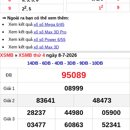
2
9
2
1
9
2
, 5
⇒ Ngoài ra bạn có thể xem thêm:
Xem kết quả
xổ số Mega 6/45
Xem kết quả
xổ số Max 3D Pro
Xem kết quả
xổ số Power 6/55
Xem kết quả
xổ số Max 3D
XSMB
»
XSMB thứ 4
ngày 8-7-2026
14DB - 6DB - 4DB - 3DB - 9DB - 10DB
95089
ĐB
08999
Giải 1
83641
48473
Giải 2
28237
44980
05900
Giải 3
03477
60863
52341