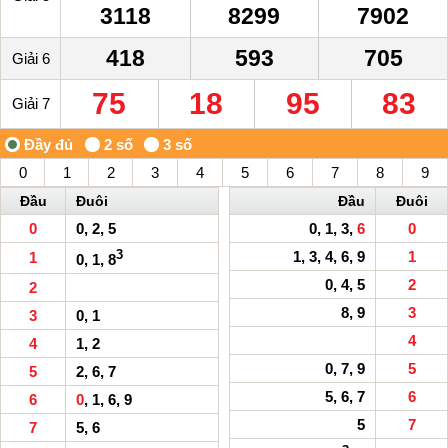
3118
8299
7902
418
593
705
Giải 6
75
18
95
83
Giải 7
0
1
2
3
4
5
6
7
8
9
Đầu
Đuôi
Đầu
Đuôi
0
0, 2, 5
0, 1, 3,
6
0
3
1, 3, 4, 6, 9
1
1
0, 1, 8
0, 4, 5
2
2
8, 9
3
3
0, 1
4
4
1, 2
0, 7, 9
5
5
2, 6, 7
5, 6, 7
6
6
0
, 1, 6, 9
5
7
7
5, 6