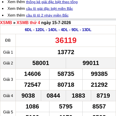
Xem thêm
thống kê giải đặc biệt theo tổng
Xem thêm
cầu lô giải đặc biệt miền Bắc
Xem thêm
cầu lô tô 2 nháy miền Bắc
XSMB
»
XSMB thứ 4
ngày 15-7-2026
6DL - 12DL - 14DL - 4DL - 9DL - 13DL
36119
ĐB
13772
Giải 1
58001
99011
Giải 2
14606
58735
99385
Giải 3
72547
80718
21292
9038
0844
1883
8719
Giải 4
1086
5795
8557
Giải 5