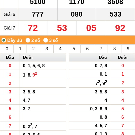
5100
1170
3508
777
080
533
Giải 6
72
53
05
92
Giải 7
0
1
2
3
4
5
6
7
8
9
Đầu
Đuôi
Đầu
Đuôi
0
0, 1, 5, 6, 8
0, 7, 8
0
2
0, 1
1
1
1, 8,
9
2
2
2
2
7
, 9
3
3, 5, 8
3, 5, 8
3
4
4, 7
4
4
5
3, 7
0, 3, 8, 9
5
6
0, 8
6
2
4, 5, 7
7
7
0, 2
, 7
0, 1, 3
8
8
0, 3, 5, 6