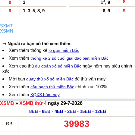
3
8
8
3
1
, 9
9
1, 3, 5, 8, 9
6, 9
9
SXMT
XSMN
⇒ Ngoài ra bạn có thể xem thêm:
Xem thêm thống kê
lô gan miền Bắc
Xem thêm
thống kê 2 số cuối giải đặc biệt miền Bắc
Xem cao thủ
ngày hôm nay siêu chính
dự đoán xổ số miền Bắc
xác
Mời bạn
để thử vận may
quay thử xổ số miền Bắc
Xem thêm
chính xác 100%
cầu bạch thủ miền Bắc
Xem thêm
KQXS hôm nay
XSMB
»
XSMB thứ 4
ngày 29-7-2026
8EB - 6EB - 4EB - 2EB - 15EB - 12EB
39983
ĐB