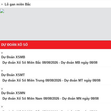
Lô gan miền Bắc
DỰ ĐOÁN XỔ SỐ
Dự Đoán XSMB
Dự đoán Xổ Số Miền Bắc 08/08/2026 - Dự đoán MB ngày 08/08
Dự Đoán XSMT
Dự đoán Xổ Số Miền Trung 08/08/2026 - Dự đoán MT ngày 08/08
Dự Đoán XSMN
Dự đoán Xổ Số Miền Nam 08/08/2026 - Dự đoán MN ngày 08/08