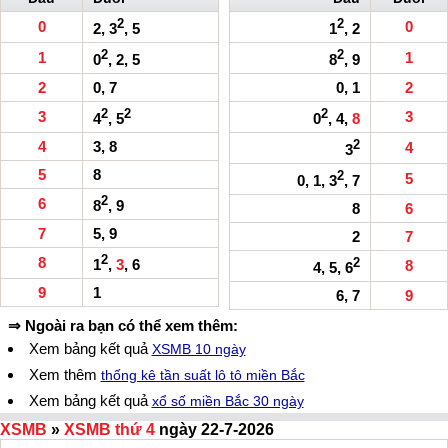
2
2
0
0
2, 3
, 5
1
, 2
2
2
1
1
0
, 2, 5
8
, 9
2
0, 7
0, 1
2
2
2
2
3
3
4
, 5
0
, 4,
8
4
3, 8
2
4
3
5
8
2
5
0, 1, 3
, 7
2
6
8
, 9
8
6
7
5, 9
2
7
2
8
1
,
3
, 6
2
8
4, 5, 6
9
1
6, 7
9
⇒ Ngoài ra bạn có thể xem thêm:
Xem bảng kết quả
XSMB 10 ngày
Xem thêm
thống kê tần suất lô tô miền Bắc
Xem bảng kết quả
xổ số miền Bắc 30 ngày
XSMB
»
XSMB thứ 4
ngày 22-7-2026