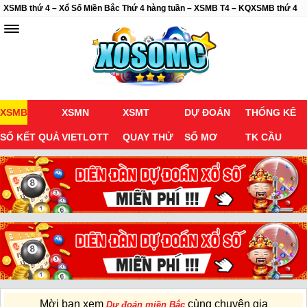
XSMB thứ 4 – Xổ Số Miền Bắc Thứ 4 hàng tuần – XSMB T4 – KQXSMB thứ 4
XSMB
XSMN
XSMT
DỰ ĐOÁN
THỐNG KÊ
SỔ KẾT QUẢ
VIETLOTT
QUAY THỬ
SỔ MƠ
TK CẦU
Mời bạn xem
cùng chuyên gia
Dự đoán miền Bắc