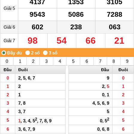
4137
1353
3105
Giải 5
9543
5086
7288
602
238
063
Giải 6
98
54
66
21
Giải 7
0
1
2
3
4
5
6
7
8
9
Đầu
Đuôi
Đầu
Đuôi
0
2, 5, 6, 7
9
0
1
2
2,
5
1
2
1
0, 1
2
3
7, 8
4, 5, 6, 9
3
4
3, 7
5
4
2
2
5
5
1
, 3, 4, 5
, 7, 8, 9
0, 5
6
3, 6, 7, 9
0, 6, 8
6