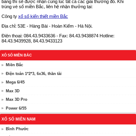
bảng thì sẽ được nhận cùng lúc tất cả các giải thưởng đó. Khi
trúng vé số miền Bắc, liên hệ nhận thưởng tại:
Công ty
xổ số kiến thiết miền Bắc
Địa chỉ: 53E - Hàng Bài - Hoàn Kiếm - Hà Nội.
Điện thoại: 084.43.9433636 - Fax: 84.43.9438874 Hotline:
84.43.9439928, 84.43.9433123
XỔ SỐ MIỀN BẮC
Miền Bắc
Điện toán 1*2*3, 6x36, thần tài
Mega 6/45
Max 3D
Max 3D Pro
Power 6/55
XỔ SỐ MIỀN NAM
Bình Phước