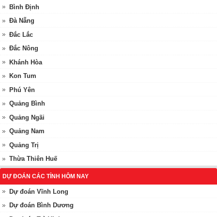
Bình Định
Đà Nẵng
Đắc Lắc
Đắc Nông
Khánh Hòa
Kon Tum
Phú Yên
Quảng Bình
Quảng Ngãi
Quảng Nam
Quảng Trị
Thừa Thiên Huế
DỰ ĐOÁN CÁC TỈNH HÔM NAY
Dự đoán Vĩnh Long
Dự đoán Bình Dương