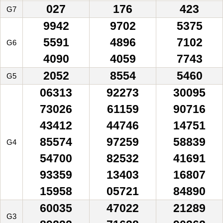
027
176
423
G7
9942
9702
5375
5591
4896
7102
G6
4090
4059
7743
2052
8554
5460
G5
06313
92273
30095
73026
61159
90716
43412
44746
14751
85574
97259
58839
G4
54700
82532
41691
93359
13403
16807
15958
05721
84890
60035
47022
21289
G3