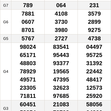
789
064
231
G7
7881
4108
3579
0607
3730
2899
G6
8701
3980
9275
5767
2727
4738
G5
98024
83541
04497
65171
95443
95725
48803
93377
31392
78929
19565
22442
G4
49571
47395
48417
23305
32623
12573
71811
97685
25920
60451
21083
58056
G3