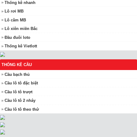
Thống kê nhanh
Lô rơi MB
Lô câm MB
Lô xiên miền Bắc
Đầu đuôi loto
Thống kê Vietlott
THỐNG KÊ CẦU
Cầu bạch thủ
Cầu lô tô đặc biệt
Cầu lô tô trượt
Cầu lô tô 2 nháy
Cầu lô tô theo thứ