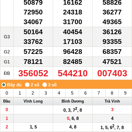
50879
16162
58826
72950
24318
36277
34067
31700
49365
50164
40454
36126
G3
33762
17103
93355
57225
96428
68357
G2
78121
82485
47521
G1
356052
544210
007403
ĐB
0
1
2
3
4
5
6
7
8
9
Đầu
Vĩnh Long
Bình Dương
Trà Vinh
2
0
3
0, 3, 7
, 8
1
0
, 6, 8
4
2
2
1, 5
4, 8
1, 5, 6
, 7, 8