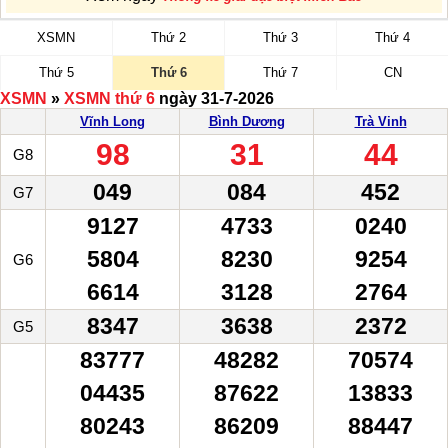
XSMN
Thứ 2
Thứ 3
Thứ 4
Thứ 5
Thứ 6
Thứ 7
CN
XSMN
»
XSMN thứ 6
ngày 31-7-2026
Vĩnh Long
Bình Dương
Trà Vinh
98
31
44
G8
049
084
452
G7
9127
4733
0240
5804
8230
9254
G6
6614
3128
2764
8347
3638
2372
G5
83777
48282
70574
04435
87622
13833
80243
86209
88447