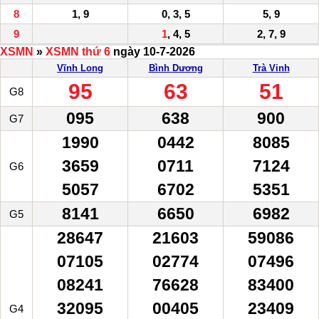
8
1, 9
0, 3, 5
5, 9
9
1
, 4, 5
2, 7, 9
XSMN
»
XSMN thứ 6
ngày 10-7-2026
Vĩnh Long
Bình Dương
Trà Vinh
95
63
51
G8
095
638
900
G7
1990
0442
8085
3659
0711
7124
G6
5057
6702
5351
8141
6650
6982
G5
28647
21603
59086
07105
02774
07496
08241
76628
83400
32095
00405
23409
G4