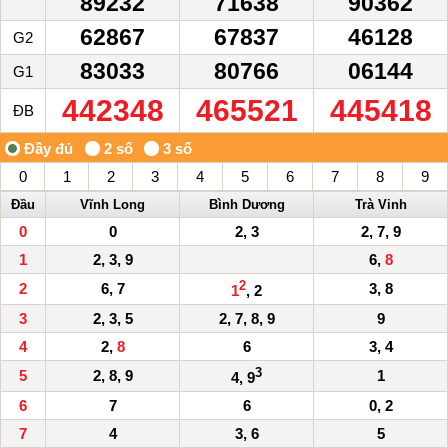
89232
71638
90362
62867
67837
46128
G2
83033
80766
06144
G1
442348
465521
445418
ĐB
0
1
2
3
4
5
6
7
8
9
Đầu
Vĩnh Long
Bình Dương
Trà Vinh
0
0
2, 3
2, 7, 9
1
2, 3, 9
6,
8
2
2
6, 7
3, 8
1
, 2
3
2, 3, 5
2, 7, 8, 9
9
4
2,
8
6
3, 4
3
5
2, 8, 9
1
4, 9
6
7
6
0, 2
7
4
3, 6
5