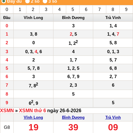
0
1
2
3
4
5
6
7
8
9
Đầu
Vĩnh Long
Bình Dương
Trà Vinh
0
3
1, 4
1
3, 8
2
, 5
1, 4,
7
2
2
0
5, 8
1, 2
3
0, 3,
4
, 6
4
0, 1, 3
4
2
1, 7
5, 7
5
5, 7, 8
1, 2, 5
6, 8
6
3
6, 7, 9
2, 7
2
7
2, 3
6
7, 8
8
5
2
9
5
6
, 9
XSMN
»
XSMN thứ 6
ngày 26-6-2026
Vĩnh Long
Bình Dương
Trà Vinh
19
39
09
G8