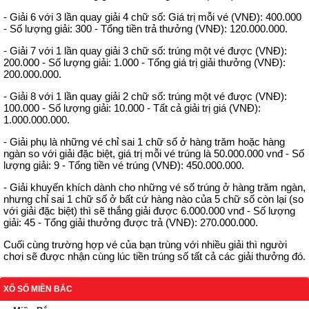
- Giải 6 với 3 lần quay giải 4 chữ số: Giá trị mỗi vé (VNĐ): 400.000
- Số lượng giải: 300 - Tổng tiền trả thưởng (VNĐ): 120.000.000.
- Giải 7 với 1 lần quay giải 3 chữ số: trúng một vé được (VNĐ):
200.000 - Số lượng giải: 1.000 - Tổng giá trị giải thưởng (VNĐ):
200.000.000.
- Giải 8 với 1 lần quay giải 2 chữ số: trúng một vé được (VNĐ):
100.000 - Số lượng giải: 10.000 - Tất cả giải trị giá (VNĐ):
1.000.000.000.
- Giải phụ là những vé chỉ sai 1 chữ số ở hàng trăm hoặc hàng
ngàn so với giải đặc biệt, giá trị mỗi vé trúng là 50.000.000 vnđ - Số
lượng giải: 9 - Tổng tiền vé trúng (VNĐ): 450.000.000.
- Giải khuyến khích dành cho những vé số trúng ở hàng trăm ngàn,
nhưng chỉ sai 1 chữ số ở bất cứ hàng nào của 5 chữ số còn lại (so
với giải đặc biệt) thì sẽ thắng giải được 6.000.000 vnđ - Số lượng
giải: 45 - Tổng giải thưởng được trả (VNĐ): 270.000.000.
Cuối cùng trường hợp vé của bạn trùng với nhiều giải thì người
chơi sẽ được nhận cùng lúc tiền trúng số tất cả các giải thưởng đó.
XỔ SỐ MIỀN BẮC