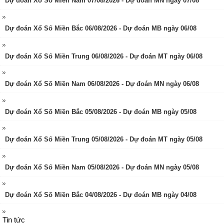
Dự đoán Xổ Số Miền Nam 07/08/2026 - Dự đoán MN ngày 07/08
Dự đoán Xổ Số Miền Bắc 06/08/2026 - Dự đoán MB ngày 06/08
Dự đoán Xổ Số Miền Trung 06/08/2026 - Dự đoán MT ngày 06/08
Dự đoán Xổ Số Miền Nam 06/08/2026 - Dự đoán MN ngày 06/08
Dự đoán Xổ Số Miền Bắc 05/08/2026 - Dự đoán MB ngày 05/08
Dự đoán Xổ Số Miền Trung 05/08/2026 - Dự đoán MT ngày 05/08
Dự đoán Xổ Số Miền Nam 05/08/2026 - Dự đoán MN ngày 05/08
Dự đoán Xổ Số Miền Bắc 04/08/2026 - Dự đoán MB ngày 04/08
Tin tức