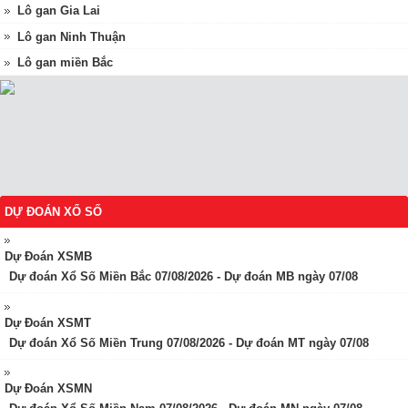
Lô gan Gia Lai
Lô gan Ninh Thuận
Lô gan miền Bắc
DỰ ĐOÁN XỔ SỐ
Dự Đoán XSMB
Dự đoán Xổ Số Miền Bắc 07/08/2026 - Dự đoán MB ngày 07/08
Dự Đoán XSMT
Dự đoán Xổ Số Miền Trung 07/08/2026 - Dự đoán MT ngày 07/08
Dự Đoán XSMN