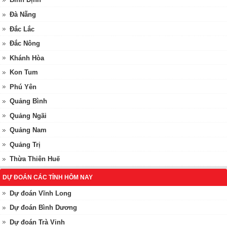
Đà Nẵng
Đắc Lắc
Đắc Nông
Khánh Hòa
Kon Tum
Phú Yên
Quảng Bình
Quảng Ngãi
Quảng Nam
Quảng Trị
Thừa Thiên Huế
DỰ ĐOÁN CÁC TỈNH HÔM NAY
Dự đoán Vĩnh Long
Dự đoán Bình Dương
Dự đoán Trà Vinh