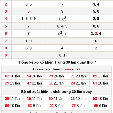
2
0, 5
7
3, 4
3
0
9
5, 6
2
4
1, 5, 8, 9
2, 8
7, 8
5
7
0, 4, 5
0, 6
3
6
7
1,
2
, 4
0
, 1
7
1, 9
6
8
6, 9
4
2
9
0, 1
Thống kê xổ xố Miền Trung 30 lần quay thứ 7
Bộ số xuất hiện
nhiều
nhất
02
30 lần
54
26 lần
79
26 lần
71
23 lần
89
23 lần
29
23 lần
47
22 lần
11
21 lần
24
21 lần
63
20 lần
Bộ số xuất hiện
ít
nhất trong 30 lần quay
38
11 lần
15
11 lần
60
11 lần
13
10 lần
53
10 lần
96
10 lần
83
9 lần
21
8 lần
76
8 lần
65
6 lần