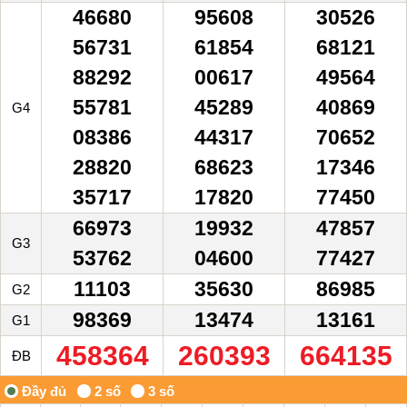
46680
95608
30526
56731
61854
68121
88292
00617
49564
55781
45289
40869
G4
08386
44317
70652
28820
68623
17346
35717
17820
77450
66973
19932
47857
G3
53762
04600
77427
11103
35630
86985
G2
98369
13474
13161
G1
458364
260393
664135
ĐB