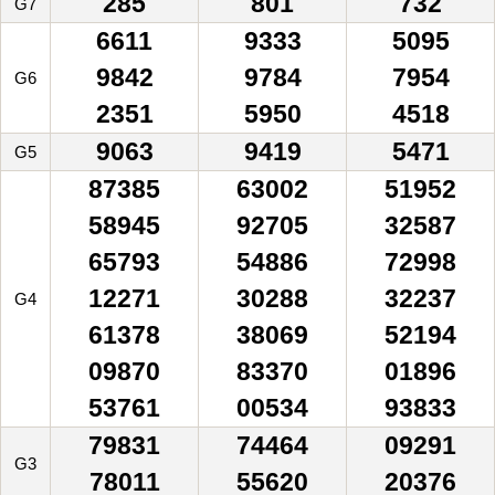
285
801
732
G7
6611
9333
5095
9842
9784
7954
G6
2351
5950
4518
9063
9419
5471
G5
87385
63002
51952
58945
92705
32587
65793
54886
72998
12271
30288
32237
G4
61378
38069
52194
09870
83370
01896
53761
00534
93833
79831
74464
09291
G3
78011
55620
20376