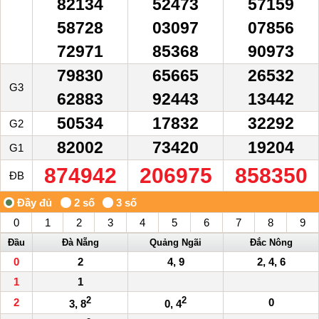
82134
52473
57159
58728
03097
07856
72971
85368
90973
79830
65665
26532
G3
62883
92443
13442
50534
17832
32292
G2
82002
73420
19204
G1
874942
206975
858350
ĐB
0
1
2
3
4
5
6
7
8
9
Đầu
Đà Nẵng
Quảng Ngãi
Đắc Nông
0
2
4, 9
2, 4, 6
1
1
2
2
2
0
3, 8
0, 4