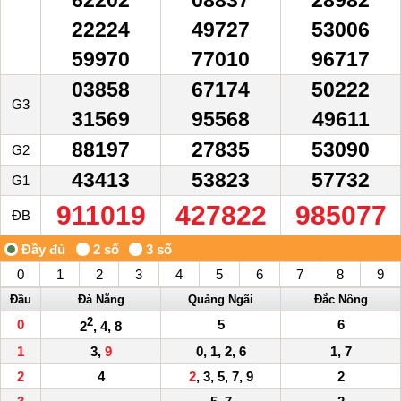
22224
49727
53006
59970
77010
96717
03858
67174
50222
G3
31569
95568
49611
88197
27835
53090
G2
43413
53823
57732
G1
911019
427822
985077
ĐB
0
1
2
3
4
5
6
7
8
9
Đầu
Đà Nẵng
Quảng Ngãi
Đắc Nông
2
0
5
6
2
, 4, 8
1
3,
9
0, 1, 2, 6
1, 7
2
4
2
, 3, 5, 7, 9
2