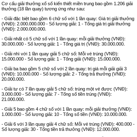
Cơ cấu giải thưởng xổ số kiến thiết miền trung bao gồm 1.206 giải
thưởng (18 lần quay) tương ứng như sau:
- Giải đặc biệt bao gồm 6 chữ số với 1 lần quay: Giá trị giải thưởng
(VNĐ): 2.000.000.000 - Số lượng giải: 1 - Tổng giá trị giải thưởng
(VNĐ): 2.000.000.000.
- Giải nhất có 5 chữ số với 1 lần quay: mỗi giải thưởng (VNĐ):
30.000.000 - Số lượng giải: 1 - Tổng giá trị (VNĐ): 30.000.000.
- Giải nhì với 1 lần quay giải 5 chữ số: Mỗi vé trúng (VNĐ):
15.000.000 - Số lượng giải: 1 - Tổng giải (VNĐ): 15.000.000.
- Giải ba bao gồm 5 chữ số với 2 lần quay: trị giá mỗi giải giải 3
(VNĐ): 10.000.000 - Số lượng giải: 2 - Tổng trả thưởng (VNĐ):
20.000.000.
- Giải tư có 7 lần quay giải 5 chữ số: trúng một vé được (VNĐ):
3.000.000 - Số lượng giải: 7 - Tổng số tiền trúng (VNĐ):
21.000.000.
- Giải 5 bao gồm 4 chữ số với 1 lần quay: mỗi giải thưởng (VNĐ):
1.000.000 - Số lượng giải: 10 - Tổng số tiền (VNĐ): 10.000.000.
- Giải 6 với 3 lần quay giải 4 chữ số: Mỗi vé trúng (VNĐ): 400.000 -
Số lượng giải: 30 - Tổng tiền trả thưởng (VNĐ): 12.000.000.