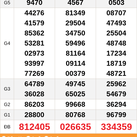
9470
4567
0503
G5
44276
81349
08707
41579
29504
47493
85362
34750
25504
53281
59496
48748
G4
02973
81164
17234
93997
09114
18719
77269
00379
48721
64789
49745
25962
G3
36028
65025
54679
86203
99668
36294
G2
28800
80768
96799
G1
812405
026635
334359
ĐB