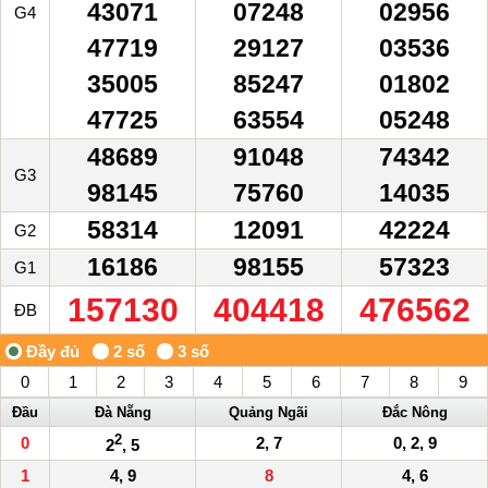
43071
07248
02956
G4
47719
29127
03536
35005
85247
01802
47725
63554
05248
48689
91048
74342
G3
98145
75760
14035
58314
12091
42224
G2
16186
98155
57323
G1
157130
404418
476562
ĐB
0
1
2
3
4
5
6
7
8
9
Đầu
Đà Nẵng
Quảng Ngãi
Đắc Nông
2
0
2, 7
0, 2, 9
2
, 5
1
4, 9
8
4, 6