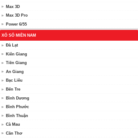
Max 3D
Max 3D Pro
Power 6/55
XỔ SỐ MIỀN NAM
Đà Lạt
Kiên Giang
Tiền Giang
An Giang
Bạc Liêu
Bến Tre
Bình Dương
Bình Phước
Bình Thuận
Cà Mau
Cần Thơ