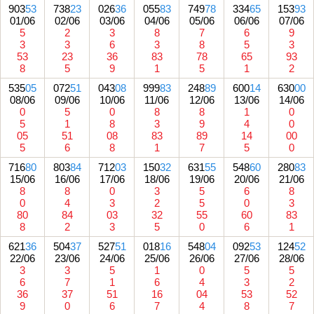
903
53
738
23
026
36
055
83
749
78
334
65
153
93
01/06
02/06
03/06
04/06
05/06
06/06
07/06
5
2
3
8
7
6
9
3
3
6
3
8
5
3
53
23
36
83
78
65
93
8
5
9
1
5
1
2
535
05
072
51
043
08
999
83
248
89
600
14
630
00
08/06
09/06
10/06
11/06
12/06
13/06
14/06
0
5
0
8
8
1
0
5
1
8
3
9
4
0
05
51
08
83
89
14
00
5
6
8
1
7
5
0
716
80
803
84
712
03
150
32
631
55
548
60
280
83
15/06
16/06
17/06
18/06
19/06
20/06
21/06
8
8
0
3
5
6
8
0
4
3
2
5
0
3
80
84
03
32
55
60
83
8
2
3
5
0
6
1
621
36
504
37
527
51
018
16
548
04
092
53
124
52
22/06
23/06
24/06
25/06
26/06
27/06
28/06
3
3
5
1
0
5
5
6
7
1
6
4
3
2
36
37
51
16
04
53
52
9
0
6
7
4
8
7