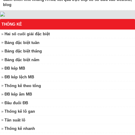
blog
THỐNG KÊ
Hai số cuối giải đặc biệt
Bảng đặc biệt tuần
Bảng đặc biệt tháng
Bảng đặc biệt năm
ĐB kép MB
ĐB kép lệch MB
Thống kê theo tổng
ĐB kép âm MB
Đầu đuôi ĐB
Thống kê lô gan
Tần suất lô
Thống kê nhanh