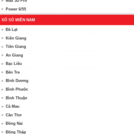
Max 3D Pro
Power 6/55
XỔ SỐ MIỀN NAM
Đà Lạt
Kiên Giang
Tiền Giang
An Giang
Bạc Liêu
Bến Tre
Bình Dương
Bình Phước
Bình Thuận
Cà Mau
Cần Thơ
Đồng Nai
Đồng Tháp