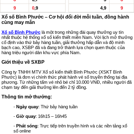
9
0
,9
4,9
9
Xổ số Bình Phước – Cơ hội đổi đời mỗi tuần, đồng hành
cùng may mắn
Xổ số Bình Phước
là một trong những đài quay thưởng uy tín
nhất thuộc hệ thống xổ số kiến thiết miền Nam. Với lịch mở thưởng
cố định vào thứ bảy hàng tuần, giải thưởng hấp dẫn và độ minh
bạch cao, XSBP đã và đang trở thành lựa chọn quen thuộc của
hàng triệu người dân khu vực phía Nam.
Giới thiệu về SXBP
Công ty TNHH MTV Xổ số kiến thiết Bình Phước (XSKT Bình
Phước) là đơn vị chính thức phát hành vé số truyền thống tại địa
phương. Từ những tấm vé nhỏ bé chỉ 10.000 VNĐ, nhiều người đã
chạm tay đến giải thưởng lên đến 2 tỷ đồng.
Thông tin mở thưởng:
-
Ngày quay
: Thứ bảy hàng tuần
-
Giờ quay
: 16h15 – 16h45
-
Phát sóng
: Trực tiếp trên truyền hình và các nền tảng xổ
số online