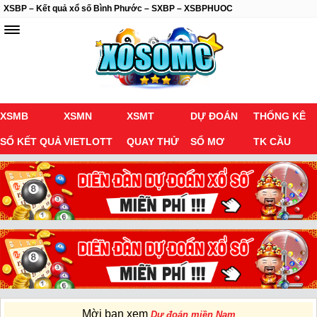
XSBP – Kết quả xổ số Bình Phước – SXBP – XSBPHUOC
XSMB
XSMN
XSMT
DỰ ĐOÁN
THỐNG KÊ
SỔ KẾT QUẢ
VIETLOTT
QUAY THỬ
SỔ MƠ
TK CẦU
Mời bạn xem
Dự đoán miền Nam