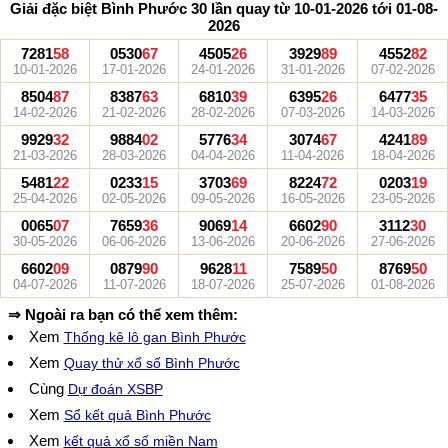
Giải đặc biệt Bình Phước 30 lần quay từ 10-01-2026 tới 01-08-
2026
7281
58
0530
67
4505
26
3929
89
4552
82
10-01-2026
17-01-2026
24-01-2026
31-01-2026
07-02-2026
8504
87
8387
63
6810
39
6395
26
6477
35
14-02-2026
21-02-2026
28-02-2026
07-03-2026
14-03-2026
9929
32
9884
02
5776
34
3074
67
4241
89
21-03-2026
28-03-2026
04-04-2026
11-04-2026
18-04-2026
5481
22
0233
15
3703
69
8224
72
0203
19
25-04-2026
02-05-2026
09-05-2026
16-05-2026
23-05-2026
0065
07
7659
36
9069
14
6602
90
3112
30
30-05-2026
06-06-2026
13-06-2026
20-06-2026
27-06-2026
6602
09
0879
90
9628
11
7589
50
8769
50
04-07-2026
11-07-2026
18-07-2026
25-07-2026
01-08-2026
⇒ Ngoài ra bạn có thể xem thêm:
Xem
Thống kê lô gan Bình Phước
Xem
Quay thử xổ số Bình Phước
Cùng
Dự đoán XSBP
Xem
Sổ kết quả Bình Phước
Xem
kết quả xổ số miền Nam