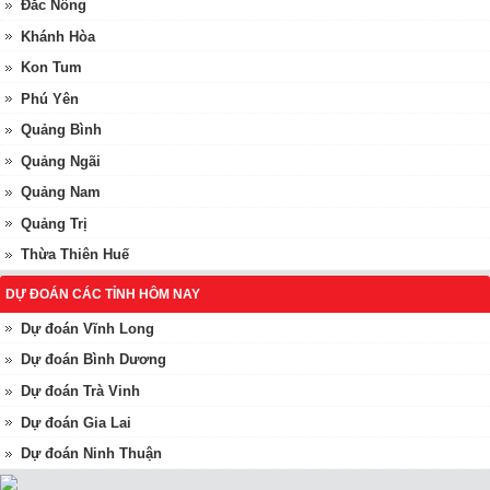
Đắc Nông
Khánh Hòa
Kon Tum
Phú Yên
Quảng Bình
Quảng Ngãi
Quảng Nam
Quảng Trị
Thừa Thiên Huế
DỰ ĐOÁN CÁC TỈNH HÔM NAY
Dự đoán Vĩnh Long
Dự đoán Bình Dương
Dự đoán Trà Vinh
Dự đoán Gia Lai
Dự đoán Ninh Thuận