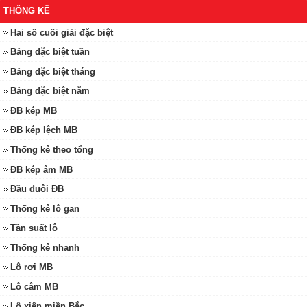
THỐNG KÊ
Hai số cuối giải đặc biệt
Bảng đặc biệt tuần
Bảng đặc biệt tháng
Bảng đặc biệt năm
ĐB kép MB
ĐB kép lệch MB
Thống kê theo tổng
ĐB kép âm MB
Đầu đuôi ĐB
Thống kê lô gan
Tần suất lô
Thống kê nhanh
Lô rơi MB
Lô câm MB
Lô xiên miền Bắc