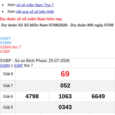
Xem
xổ số miền Nam Thứ 7
Xem
kết quả xổ số kiến thiết
Dự đoán xổ số miền Nam hôm nay
Dự đoán Xổ Số Miền Nam 07/08/2026 - Dự đoán MN ngày 07/08
SXMT
XSMN
XSMN thứ 7
XSBP
SXBP - So xo Binh Phuoc 25-07-2026
»
thứ 7
XSMN
XSBP
69
Giải 8
052
Giải 7
4798
1063
6649
Giải 6
0343
Giải 5