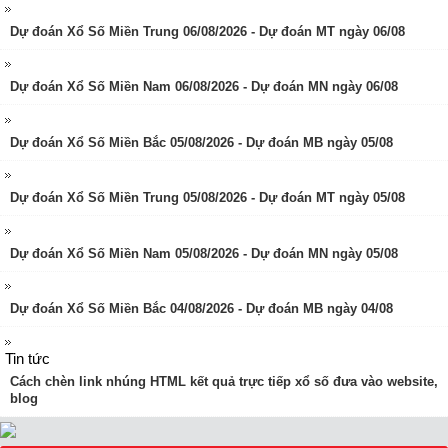
Dự đoán Xổ Số Miền Trung 06/08/2026 - Dự đoán MT ngày 06/08
Dự đoán Xổ Số Miền Nam 06/08/2026 - Dự đoán MN ngày 06/08
Dự đoán Xổ Số Miền Bắc 05/08/2026 - Dự đoán MB ngày 05/08
Dự đoán Xổ Số Miền Trung 05/08/2026 - Dự đoán MT ngày 05/08
Dự đoán Xổ Số Miền Nam 05/08/2026 - Dự đoán MN ngày 05/08
Dự đoán Xổ Số Miền Bắc 04/08/2026 - Dự đoán MB ngày 04/08
Tin tức
Cách chèn link nhúng HTML kết quả trực tiếp xổ số đưa vào website,
blog