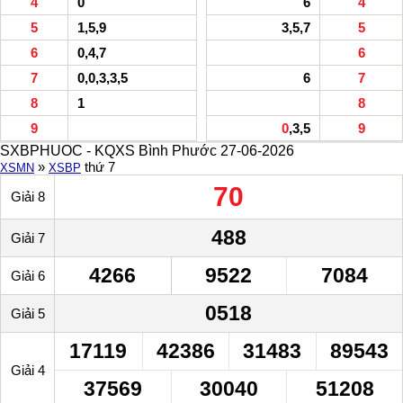
4
0
6
4
5
1,5,9
3,5,7
5
6
0,4,7
6
7
0,0,3,3,5
6
7
8
1
8
9
0
,3,5
9
SXBPHUOC - KQXS Bình Phước 27-06-2026
»
thứ 7
XSMN
XSBP
70
Giải 8
488
Giải 7
4266
9522
7084
Giải 6
0518
Giải 5
17119
42386
31483
89543
Giải 4
37569
30040
51208