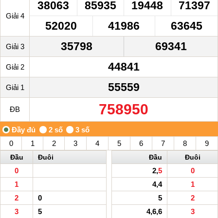
38063
85935
19448
71397
Giải 4
52020
41986
63645
35798
69341
Giải 3
44841
Giải 2
55559
Giải 1
758950
ĐB
0
1
2
3
4
5
6
7
8
9
Đầu
Đuôi
Đầu
Đuôi
0
2,
5
0
1
4,4
1
2
0
5
2
3
5
4,6,6
3