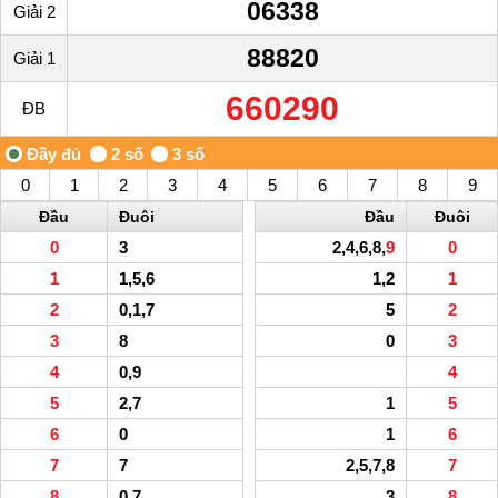
06338
Giải 2
88820
Giải 1
660290
ĐB
0
1
2
3
4
5
6
7
8
9
Đầu
Đuôi
Đầu
Đuôi
0
3
2,4,6,8,
9
0
1
1,5,6
1,2
1
2
0,1,7
5
2
3
8
0
3
4
0,9
4
5
2,7
1
5
6
0
1
6
7
7
2,5,7,8
7
8
0,7
3
8