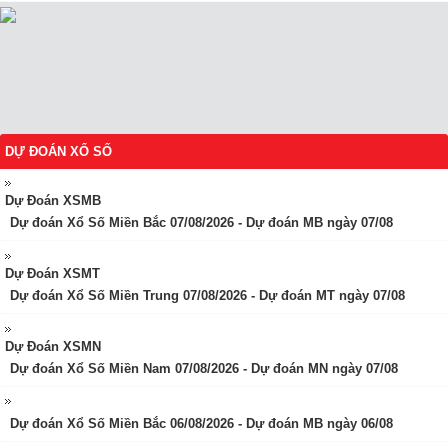
DỰ ĐOÁN XỔ SỐ
Dự Đoán XSMB
Dự đoán Xổ Số Miền Bắc 07/08/2026 - Dự đoán MB ngày 07/08
Dự Đoán XSMT
Dự đoán Xổ Số Miền Trung 07/08/2026 - Dự đoán MT ngày 07/08
Dự Đoán XSMN
Dự đoán Xổ Số Miền Nam 07/08/2026 - Dự đoán MN ngày 07/08
Dự đoán Xổ Số Miền Bắc 06/08/2026 - Dự đoán MB ngày 06/08