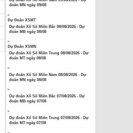
đoán MN ngày 09/08
Dự Đoán XSMT
Dự đoán Xổ Số Miền Bắc 08/08/2026 - Dự
đoán MB ngày 08/08
Dự Đoán XSMN
Dự đoán Xổ Số Miền Trung 08/08/2026 - Dự
đoán MT ngày 08/08
Dự đoán Xổ Số Miền Nam 08/08/2026 - Dự
đoán MN ngày 08/08
Dự đoán Xổ Số Miền Bắc 07/08/2026 - Dự
đoán MB ngày 07/08
Dự đoán Xổ Số Miền Trung 07/08/2026 - Dự
đoán MT ngày 07/08