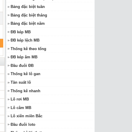
Bảng đặc biệt tuần
Bảng đặc biệt tháng
Bảng đặc biệt năm
ĐB kép MB
ĐB kép lệch MB
Thống kê theo tổng
ĐB kép âm MB
Đầu đuôi ĐB
Thống kê lô gan
Tần suất lô
Thống kê nhanh
Lô rơi MB
Lô câm MB
Lô xiên miền Bắc
Đầu đuôi loto