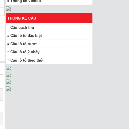
Thống kê Vietlott
THỐNG KÊ CẦU
Cầu bạch thủ
Cầu lô tô đặc biệt
Cầu lô tô trượt
Cầu lô tô 2 nháy
Cầu lô tô theo thứ