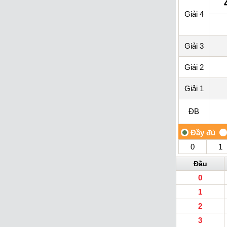
Giải 4
Giải 3
Giải 2
Giải 1
ĐB
0
1
Đầu
0
1
2
3