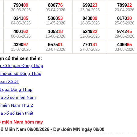
7904
09
8007
76
6992
23
7899
22
30-03-2026
06-04-2026
13-04-2026
20-04-2026
0241
85
5868
53
0438
09
0170
30
04-05-2026
11-05-2026
18-05-2026
25-05-2026
4001
62
1053
18
5249
22
9742
45
08-06-2026
15-06-2026
22-06-2026
29-06-2026
4390
97
9575
01
7701
81
4098
65
13-07-2026
20-07-2026
27-07-2026
03-08-2026
ạn có thể xem thêm:
 kê lô gan Đồng Tháp
thử xổ số Đồng Tháp
oán XSDT
t quả Đồng Tháp
uả xổ số miền Nam
 miền Nam Thứ 2
ả xổ số kiến thiết
ố miền Nam hôm nay
ố Miền Nam 09/08/2026 - Dự đoán MN ngày 09/08