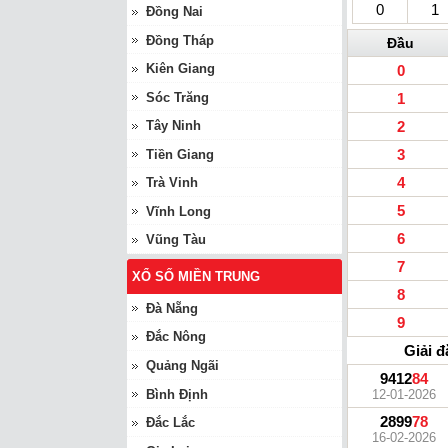
0
1
Đồng Nai
Đồng Tháp
Đầu
Kiên Giang
0
Sóc Trăng
1
2
Tây Ninh
3
Tiền Giang
4
Trà Vinh
5
Vĩnh Long
6
Vũng Tàu
7
XỔ SỐ MIỀN TRUNG
8
Đà Nẵng
9
Đắc Nông
Giải đ
Quảng Ngãi
9412
84
Bình Định
12-01-2026
2899
78
Đắc Lắc
16-02-2026